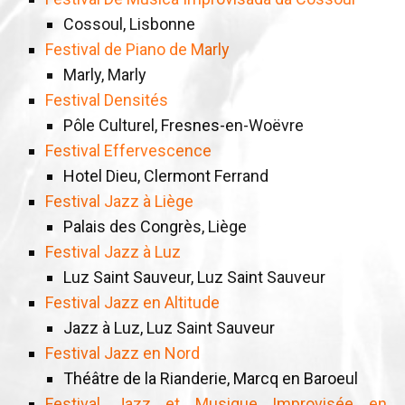
Cossoul, Lisbonne
Festival de Piano de Marly
Marly, Marly
Festival Densités
Pôle Culturel, Fresnes-en-Woëvre
Festival Effervescence
Hotel Dieu, Clermont Ferrand
Festival Jazz à Liège
Palais des Congrès, Liège
Festival Jazz à Luz
Luz Saint Sauveur, Luz Saint Sauveur
Festival Jazz en Altitude
Jazz à Luz, Luz Saint Sauveur
Festival Jazz en Nord
Théâtre de la Rianderie, Marcq en Baroeul
Festival Jazz et Musique Improvisée en