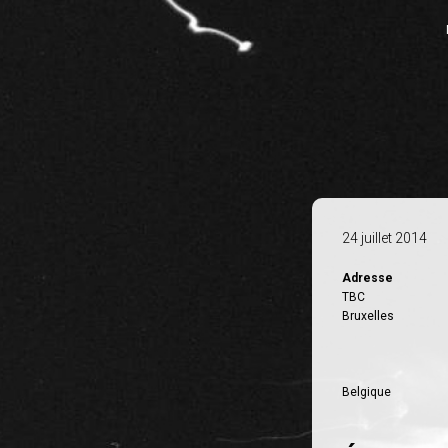
24 juillet 2014
Adresse
TBC
Bruxelles
Belgique