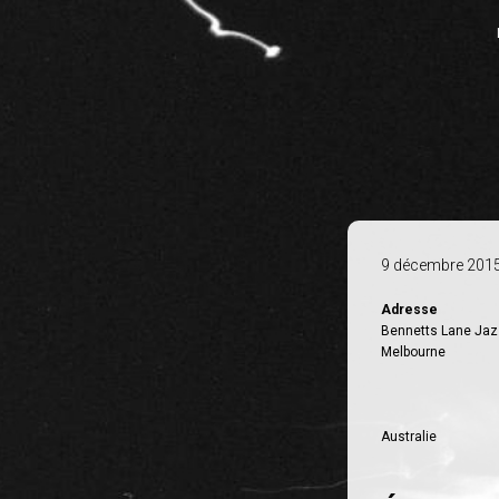
9 décembre 201
Adresse
Bennetts Lane Jaz
Melbourne
Australie