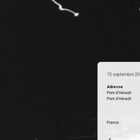
15 septembre 2
Adresse
Pont d'Hérault
Pont d'Hérault
France