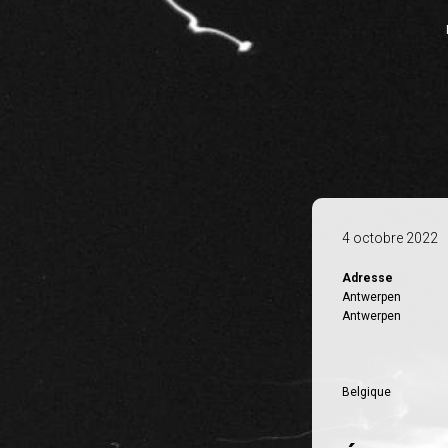
4 octobre 2022
Adresse
Antwerpen
Antwerpen
Belgique