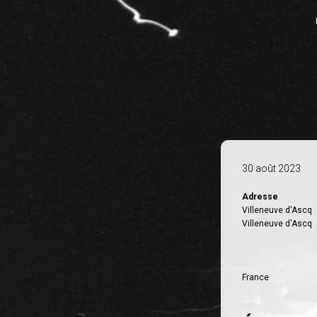
30 août 2023
Adresse
Villeneuve d'Ascq
Villeneuve d'Ascq
France